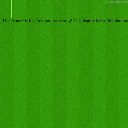
[ При использо
This feature is for Premium users only!
This feature is for Premium us